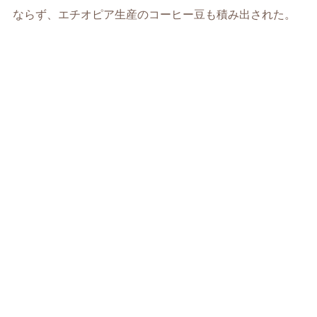
ならず、エチオピア生産のコーヒー豆も積み出された。