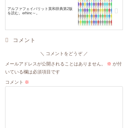
アルファフェイバリット英和辞典第2版
を読む。erhinc～。
コメント
コメントをどうぞ
メールアドレスが公開されることはありません。
※
が付
いている欄は必須項目です
コメント
※