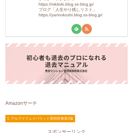
https://nikitoki.blog.ss-blog.jp/
ブログ「人生やり残しリスト」
https://yarinokoshi.blog.ss-blog.jp/
Amazonサーチ
アルファフェイバリット英和辞典第2版
スポンサーリンク