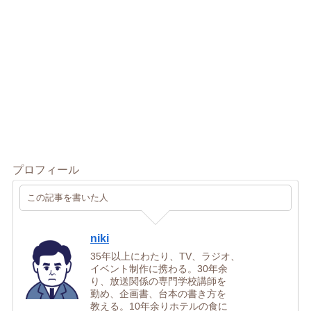
プロフィール
この記事を書いた人
niki
35年以上にわたり、TV、ラジオ、
イベント制作に携わる。30年余
り、放送関係の専門学校講師を
勤め、企画書、台本の書き方を
教える。10年余りホテルの食に