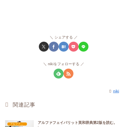
シェアする
nikiをフォローする
niki
関連記事
アルファフェイバリット英和辞典第2版を読む。
アルファフェイバリット英和辞典第2版