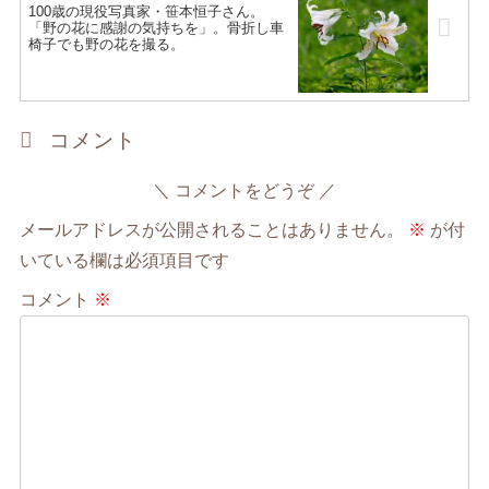
100歳の現役写真家・笹本恒子さん。
「野の花に感謝の気持ちを」。骨折し車
椅子でも野の花を撮る。
コメント
コメントをどうぞ
メールアドレスが公開されることはありません。
※
が付
いている欄は必須項目です
コメント
※