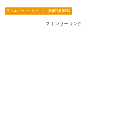
アルファフェイバリット英和辞典第2版
スポンサーリンク