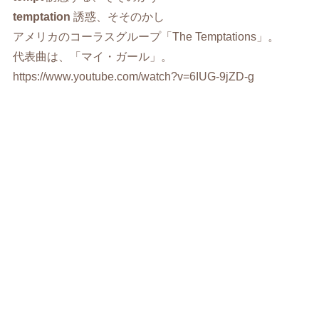
temptation
誘惑、そそのかし
アメリカのコーラスグループ「The Temptations」。
代表曲は、「マイ・ガール」。
https://www.youtube.com/watch?v=6IUG-9jZD-g