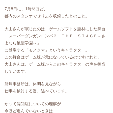
7月8日に、1時間ほど、
都内のスタジオでせりふを収録したとのこと。
大山さんが演じたのは、ゲームソフトを題材にした舞台
「スーパーダンガンロンパ２ ＴＨＥ ＳＴＡＧＥ～さ
よなら絶望学園～」
に登場する「モノクマ」というキャラクター。
この舞台はゲーム版が元になっているのですけれど、
大山さんは、ゲーム版からこのキャラクターの声を担当
しています。
所属事務所は、体調を見ながら、
仕事を検討する旨、述べています。
かつて認知症についての理解が
今ほど進んでいないときは、