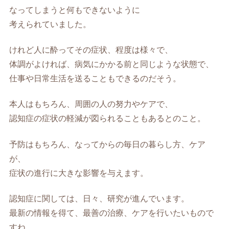
なってしまうと何もできないように
考えられていました。
けれど人に酔ってその症状、程度は様々で、
体調がよければ、病気にかかる前と同じような状態で、
仕事や日常生活を送ることもできるのだそう。
本人はもちろん、周囲の人の努力やケアで、
認知症の症状の軽減が図られることもあるとのこと。
予防はもちろん、なってからの毎日の暮らし方、ケア
が、
症状の進行に大きな影響を与えます。
認知症に関しては、日々、研究が進んでいます。
最新の情報を得て、最善の治療、ケアを行いたいもので
すね。