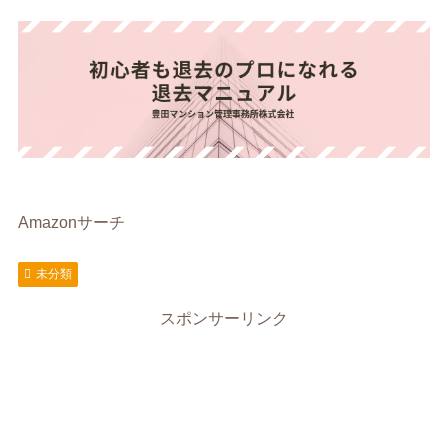
Amazonサーチ
未分類
スポンサーリンク