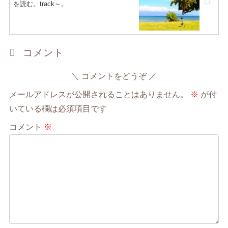
を読む。track～。
コメント
コメントをどうぞ
メールアドレスが公開されることはありません。
※
が付
いている欄は必須項目です
コメント
※