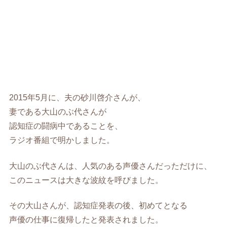
2015年5月に、夫の砂川啓介さんが、
妻である大山のぶ代さんが
認知症の闘病中であることを、
ラジオ番組で明かしました。
大山のぶ代さんは、人気のある声優さんだっただけに、
このニュースは大きな波紋を呼びました。
その大山さんが、認知症発表の後、初めてとなる
声優の仕事に復帰したと発表されました。