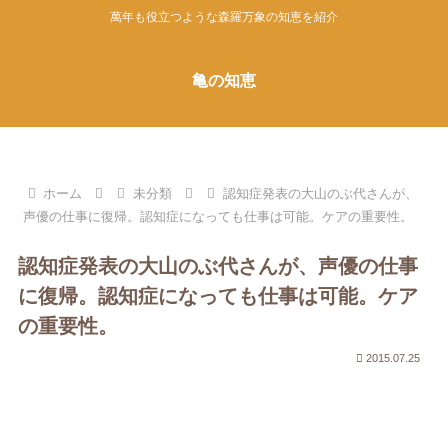
萬年も役立つような森羅万象の知恵を紹介
亀の知恵
ホーム
未分類
認知症発表の大山のぶ代さんが、
声優の仕事に復帰。認知症になっても仕事は可能。ケアの重要性。
認知症発表の大山のぶ代さんが、声優の仕事
に復帰。認知症になっても仕事は可能。ケア
の重要性。
2015.07.25