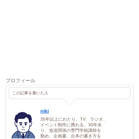
プロフィール
この記事を書いた人
niki
35年以上にわたり、TV、ラジオ、
イベント制作に携わる。30年余
り、放送関係の専門学校講師を
勤め、企画書、台本の書き方を