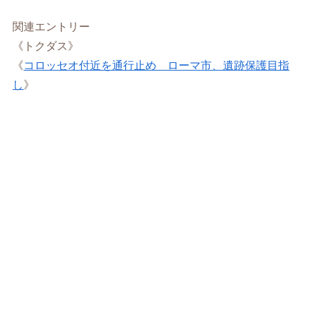
関連エントリー
《トクダス》
《
コロッセオ付近を通行止め ローマ市、遺跡保護目指
し
》