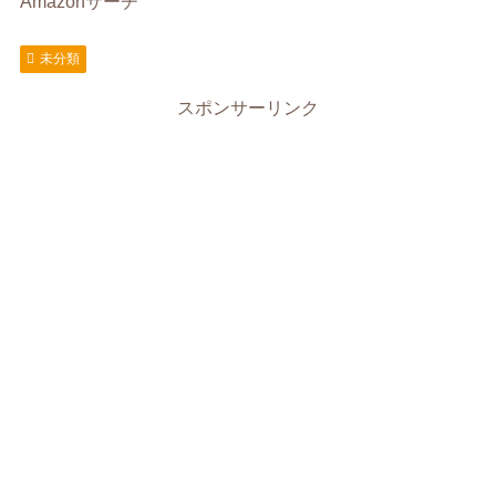
Amazonサーチ
未分類
スポンサーリンク