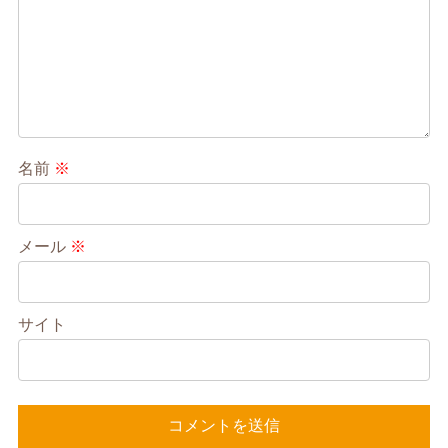
名前
※
メール
※
サイト