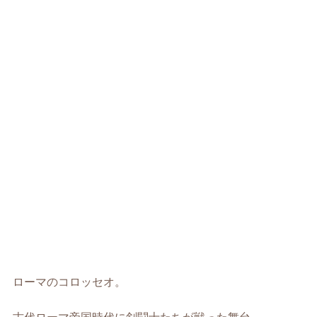
ローマのコロッセオ。