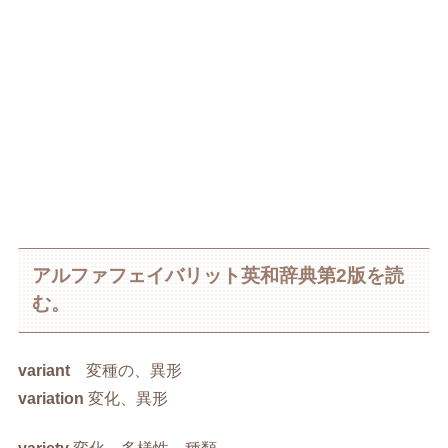
アルファフェイバリット英和辞典第2版を読
む。
variant
変種の、異形
variation
変化、異形