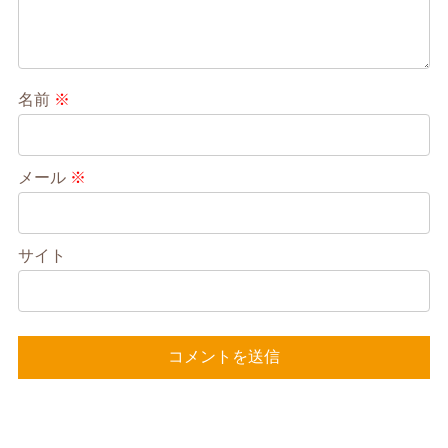
名前
※
メール
※
サイト