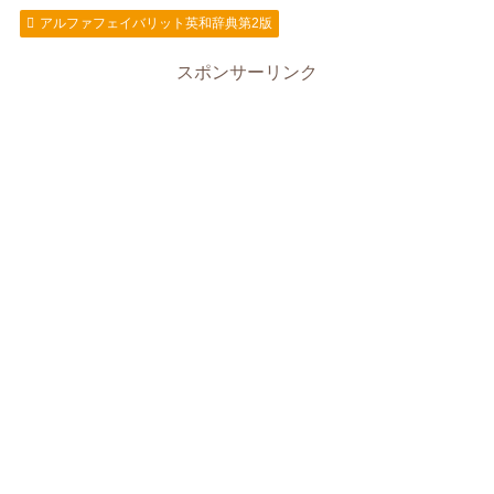
アルファフェイバリット英和辞典第2版
スポンサーリンク