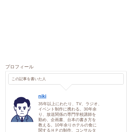
プロフィール
この記事を書いた人
niki
35年以上にわたり、TV、ラジオ、
イベント制作に携わる。30年余
り、放送関係の専門学校講師を
勤め、企画書、台本の書き方を
教える。10年余りホテルの食に
関するＨＰの制作、コンサルタ