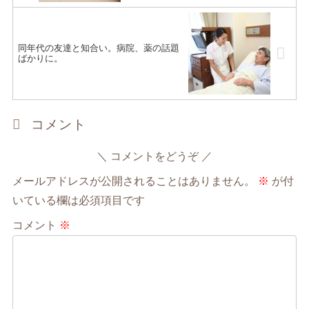
同年代の友達と知合い。病院、薬の話題
ばかりに。
コメント
コメントをどうぞ
メールアドレスが公開されることはありません。
※
が付
いている欄は必須項目です
コメント
※