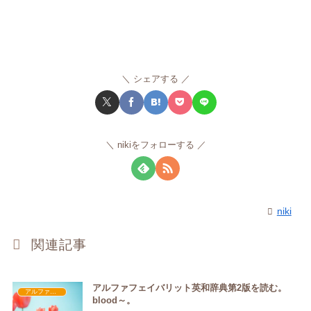
シェアする
nikiをフォローする
niki
関連記事
アルファフェイバリット英和辞典第2版を読む。
アルファフェイバリット英和辞典第2版
blood～。