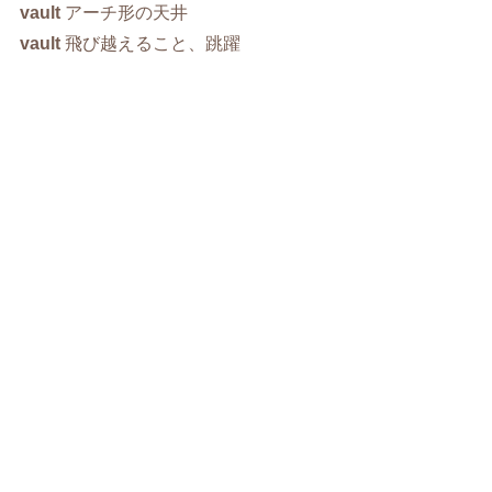
vault
アーチ形の天井
vault
飛び越えること、跳躍