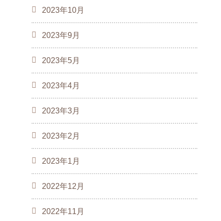
2023年10月
2023年9月
2023年5月
2023年4月
2023年3月
2023年2月
2023年1月
2022年12月
2022年11月