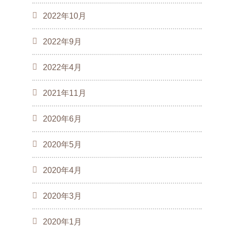
2022年10月
2022年9月
2022年4月
2021年11月
2020年6月
2020年5月
2020年4月
2020年3月
2020年1月