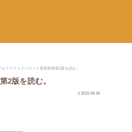
アルファフェイバリット英和辞典第2版を読む。
第2版を読む。
2015.09.26