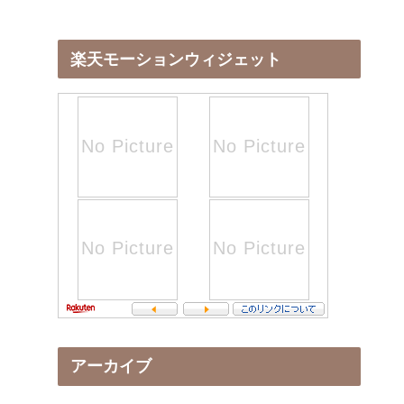
楽天モーションウィジェット
アーカイブ