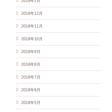
2019年2月
2018年12月
2018年11月
2018年10月
2018年9月
2018年8月
2018年7月
2018年6月
2018年5月