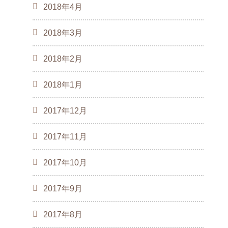
2018年4月
2018年3月
2018年2月
2018年1月
2017年12月
2017年11月
2017年10月
2017年9月
2017年8月