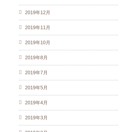
2019年12月
2019年11月
2019年10月
2019年8月
2019年7月
2019年5月
2019年4月
2019年3月