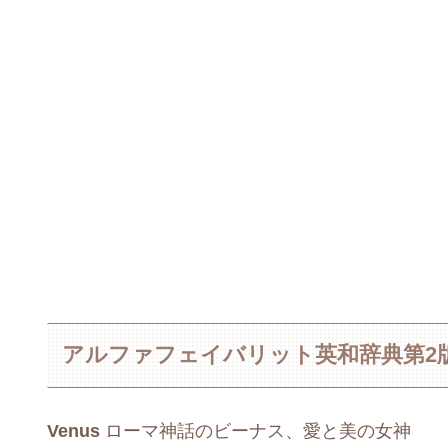
アルファフェイバリット英和辞典第2
Venus
ローマ神話のビーナス、愛と美の女神