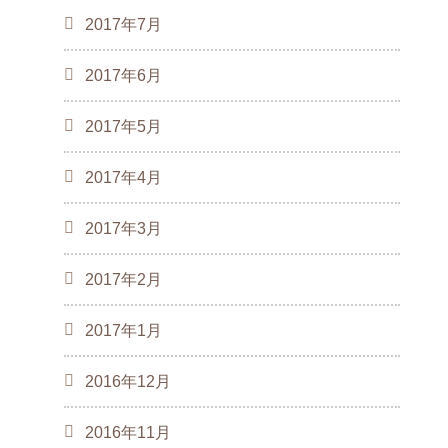
2017年7月
2017年6月
2017年5月
2017年4月
2017年3月
2017年2月
2017年1月
2016年12月
2016年11月