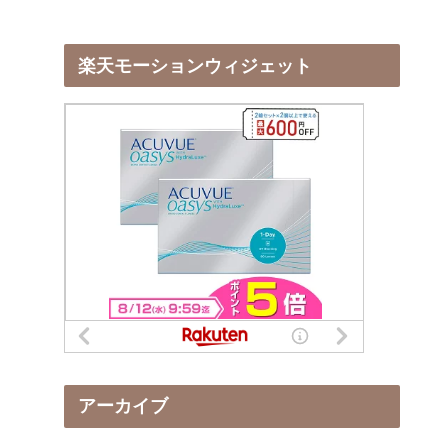
楽天モーションウィジェット
アーカイブ