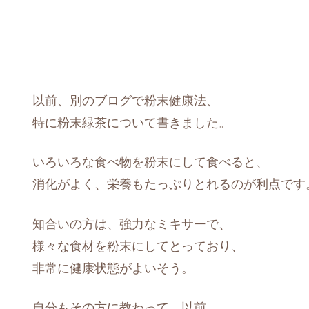
以前、別のブログで粉末健康法、
特に粉末緑茶について書きました。
いろいろな食べ物を粉末にして食べると、
消化がよく、栄養もたっぷりとれるのが利点です
知合いの方は、強力なミキサーで、
様々な食材を粉末にしてとっており、
非常に健康状態がよいそう。
自分もその方に教わって、以前、