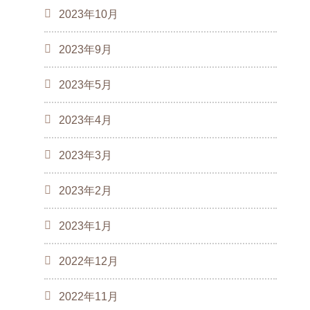
2023年10月
2023年9月
2023年5月
2023年4月
2023年3月
2023年2月
2023年1月
2022年12月
2022年11月