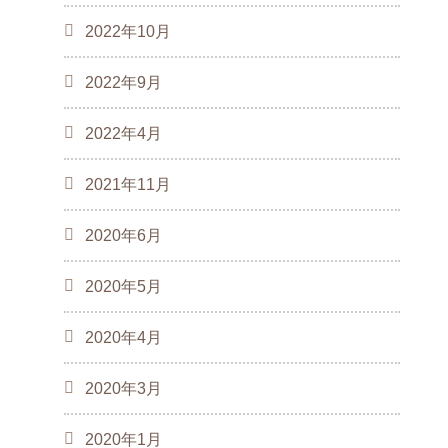
2022年10月
2022年9月
2022年4月
2021年11月
2020年6月
2020年5月
2020年4月
2020年3月
2020年1月