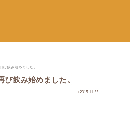
再び飲み始めました。
再び飲み始めました。
2015.11.22