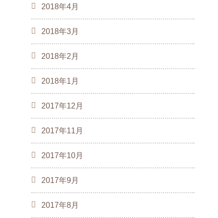
2018年4月
2018年3月
2018年2月
2018年1月
2017年12月
2017年11月
2017年10月
2017年9月
2017年8月