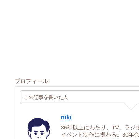
プロフィール
この記事を書いた人
niki
35年以上にわたり、TV、ラジ
イベント制作に携わる。30年