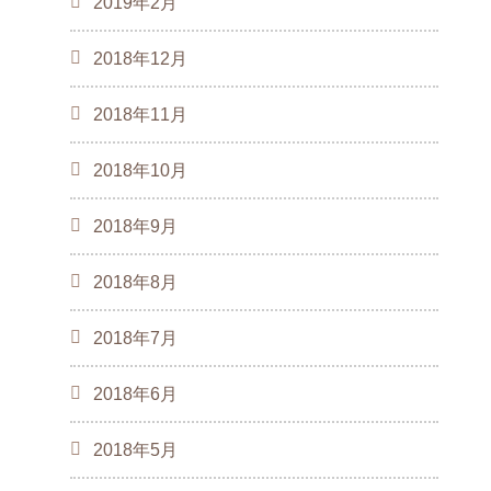
2019年2月
2018年12月
2018年11月
2018年10月
2018年9月
2018年8月
2018年7月
2018年6月
2018年5月