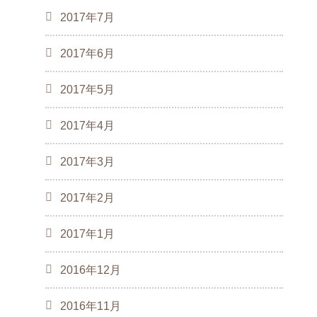
2017年7月
2017年6月
2017年5月
2017年4月
2017年3月
2017年2月
2017年1月
2016年12月
2016年11月