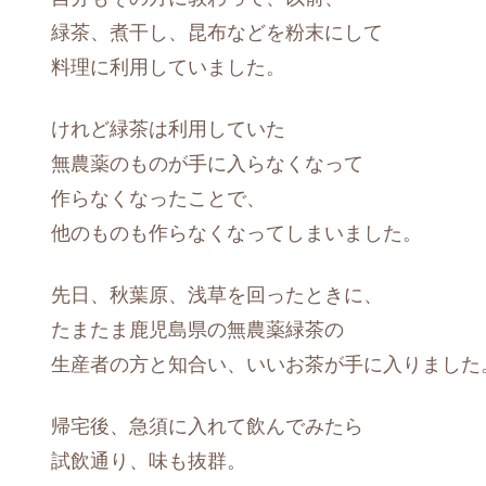
緑茶、煮干し、昆布などを粉末にして
料理に利用していました。
けれど緑茶は利用していた
無農薬のものが手に入らなくなって
作らなくなったことで、
他のものも作らなくなってしまいました。
先日、秋葉原、浅草を回ったときに、
たまたま鹿児島県の無農薬緑茶の
生産者の方と知合い、いいお茶が手に入りました
帰宅後、急須に入れて飲んでみたら
試飲通り、味も抜群。