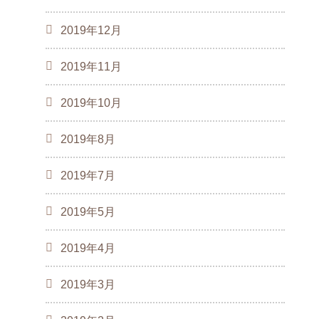
2019年12月
2019年11月
2019年10月
2019年8月
2019年7月
2019年5月
2019年4月
2019年3月