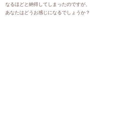
なるほどと納得してしまったのですが、
あなたはどうお感じになるでしょうか？