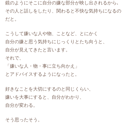
鏡のようにそこに自分の嫌な部分が映し出されるから､
その人と話しをしたり、関わると不快な気持ちになるの
だと。
こうして嫌いな人や物、ことなど、とにかく
自分の嫌と思う気持ちにじっくりとたち向うと、
自分が見えてきたと言います。
それで、
「嫌いな人・物・事に立ち向かえ」
とアドバイスするようになったと。
好きなことを大切にするのと同じくらい、
嫌いを大事にすると、自分がわかり、
自分が変わる。
そう思ったそう。