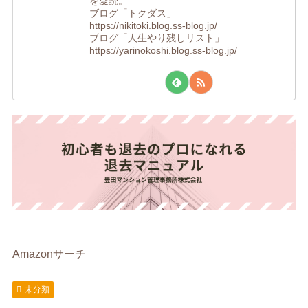
を愛読。
ブログ「トクダス」
https://nikitoki.blog.ss-blog.jp/
ブログ「人生やり残しリスト」
https://yarinokoshi.blog.ss-blog.jp/
Amazonサーチ
未分類