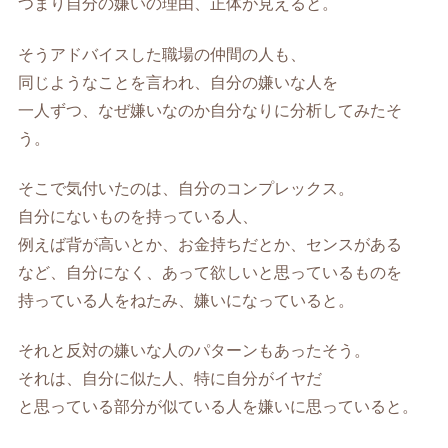
つまり自分の嫌いの理由、正体が見えると。
そうアドバイスした職場の仲間の人も、
同じようなことを言われ、自分の嫌いな人を
一人ずつ、なぜ嫌いなのか自分なりに分析してみたそ
う。
そこで気付いたのは、自分のコンプレックス。
自分にないものを持っている人、
例えば背が高いとか、お金持ちだとか、センスがある
など、自分になく、あって欲しいと思っているものを
持っている人をねたみ、嫌いになっていると。
それと反対の嫌いな人のパターンもあったそう。
それは、自分に似た人、特に自分がイヤだ
と思っている部分が似ている人を嫌いに思っていると。