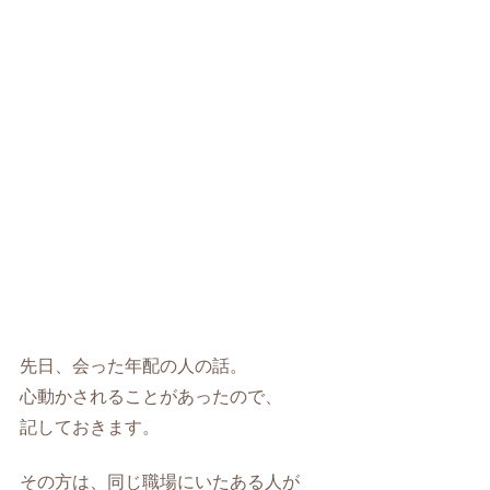
先日、会った年配の人の話。
心動かされることがあったので、
記しておきます。
その方は、同じ職場にいたある人が