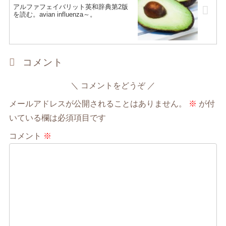
アルファフェイバリット英和辞典第2版
を読む。avian influenza～。
コメント
コメントをどうぞ
メールアドレスが公開されることはありません。
※
が付
いている欄は必須項目です
コメント
※