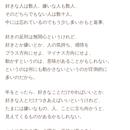
好きな人は数人、嫌いな人も数人、
そのどちらでもない人は数十人。
中には忘れているのでもう少し多いかもと返事。
好きの反対は無関心というけれど、
好きとか嫌いとか、人の気持ち、感情を
プラス方向にせよ、マイナス方向にせよ、
動かすというのは、意味があることかもしれない。
というのは何にも動かさないというのが圧倒的に
多いのだから。
年をとったら、好きなことだけやればいいとか、
好きな人とだけつきあえばいいというけれど、
たまには嫌いなもの、人、ことに立ち向かうと、
見えてくるものがあるかもしれない。