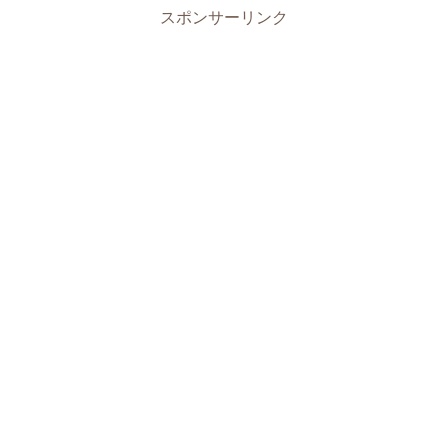
スポンサーリンク