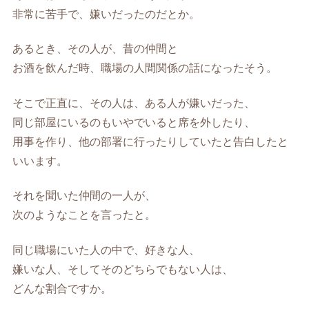
非常に苦手で、嫌いだったのだとか。
あるとき、その人が、昔の仲間と
お酒を飲んだ時、職場の人間関係の話になったそう。
そこで正直に、その人は、ある人が嫌いだった、
同じ部屋にいるのもいやでいると席を外したり、
用事を作り、他の部署に行ったりしていたと告白したと
いいます。
それを聞いた仲間の一人が、
次のようなことを言ったと。
同じ職場にいた人の中で、好きな人、
嫌いな人、そしてそのどちらでもない人は、
どんな割合ですか。