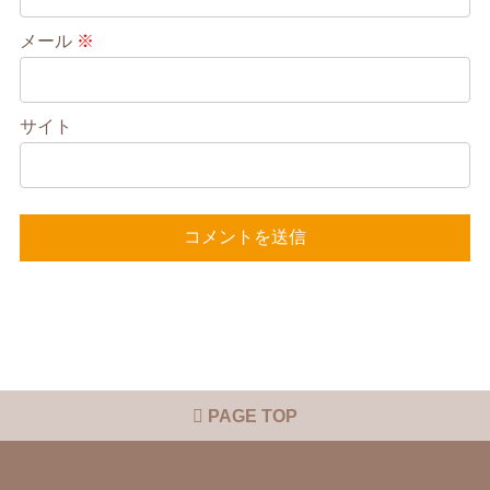
メール
※
サイト
PAGE TOP