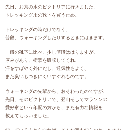
先日、お茶の水のビクトリアに行きました。
トレッキング用の靴下を買うため。
トレッキングの時だけでなく、
普段、ウォーキングしたりするときにはきます。
一般の靴下に比べ、少し値段ははりますが、
厚みがあり、衝撃を吸収してくれ、
汗をすばやく外にだし、通気性もよく、
また臭いもつきにくいすぐれものです。
ウォーキングの先輩から、おそわったのですが、
先日、そのビクトリアで、登山そしてマラソンの
愛好家という年配の方から、また有力な情報を
教えてもらいました。