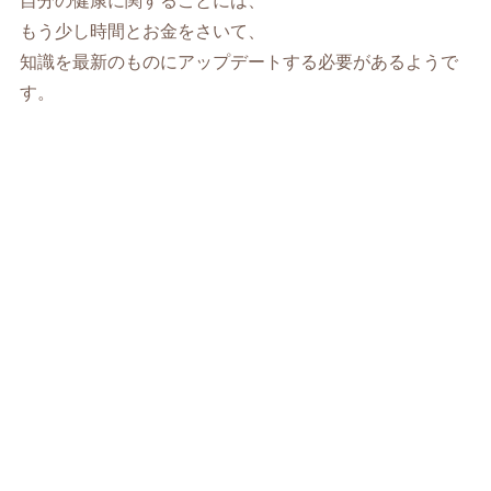
自分の健康に関することには、
もう少し時間とお金をさいて、
知識を最新のものにアップデートする必要があるようで
す。