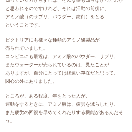
知っている方からすれば、そんな事も知らなかったのか
と思われるのですけれど、それは活動の前後に、
アミノ酸（のサプリ、パウダー、錠剤）をとる
ということです。
ビクトリアにも様々な種類のアミノ酸製品が
売られていました。
コンビニにも最近は、アミノ酸のパウダー、サプリ、
またウォーターが売られているのは、見たことが
ありますが、自分にとっては縁遠い存在だと思って、
関心の外にありました。
ところが、ある程度、年をとった人が、
運動をするときに、アミノ酸は、疲労を減らしたり、
また疲労の回復を早めてくれたりする機能があるんだそ
う。