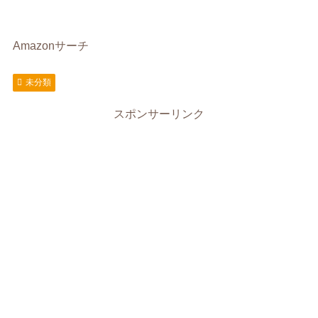
Amazonサーチ
未分類
スポンサーリンク