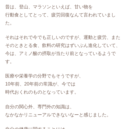
昔は、登山、マラソンといえば、甘い物を
行動食としてとって、疲労回復なんて言われていまし
た。
それはそれで今でも正しいのですが、運動と疲労、また
そのときとる食、飲料の研究はずいぶん進化していて、
今は、アミノ酸の摂取が当たり前となっているようで
す。
医療や栄養学の分野でもそうですが、
10年前、20年前の常識が、今では
時代おくれのものとなっています。
自分の関心外、専門外の知識は、
なかなかリニューアルできないなーと感じました。