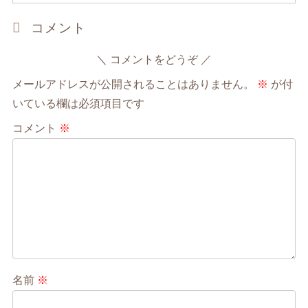
コメント
コメントをどうぞ
メールアドレスが公開されることはありません。
※
が付
いている欄は必須項目です
コメント
※
名前
※