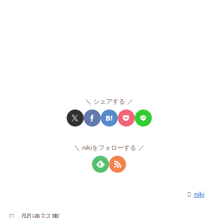
シェアする
nikiをフォローする
niki
関連記事