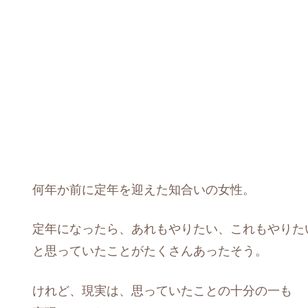
何年か前に定年を迎えた知合いの女性。
定年になったら、あれもやりたい、これもやりた
と思っていたことがたくさんあったそう。
けれど、現実は、思っていたことの十分の一も