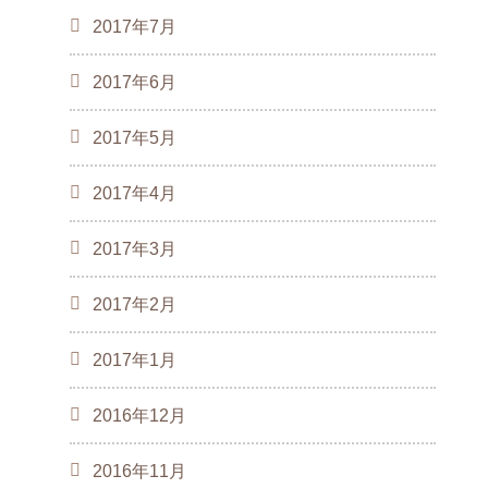
2017年7月
2017年6月
2017年5月
2017年4月
2017年3月
2017年2月
2017年1月
2016年12月
2016年11月