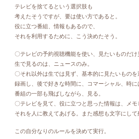
テレビを捨てるという選択肢も
考えたそうですが、要は使い方であると。
役に立つ番組、情報もあるので、
それを利用するために、こう決めたそう。
〇テレビの予約視聴機能を使い、見たいものだけ
生で見るのは、ニュースのみ。
〇それ以外は生では見ず、基本的に見たいものを
録画し、後で好きな時間に、コマーシャル、時に
番組の一部も飛ばしながら、見る。
〇テレビを見て、役に立つと思った情報は、メモ
それを人に教えてあげる。また感想も文字にして
この自分なりのルールを決めて実行。