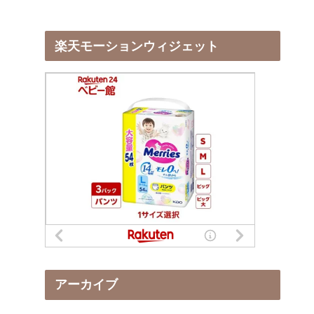
楽天モーションウィジェット
アーカイブ