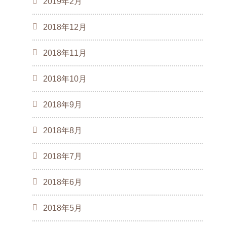
2019年2月
2018年12月
2018年11月
2018年10月
2018年9月
2018年8月
2018年7月
2018年6月
2018年5月