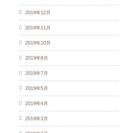
2019年12月
2019年11月
2019年10月
2019年8月
2019年7月
2019年5月
2019年4月
2019年3月