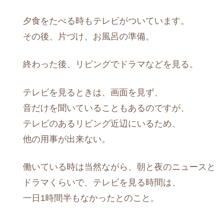
夕食をたべる時もテレビがついています。
その後、片づけ、お風呂の準備。
終わった後、リビングでドラマなどを見る。
テレビを見るときは、画面を見ず、
音だけを聞いていることもあるのですが、
テレビのあるリビング近辺にいるため、
他の用事が出来ない。
働いている時は当然ながら、朝と夜のニュースと
ドラマくらいで、テレビを見る時間は、
一日1時間半もなかったとのこと。