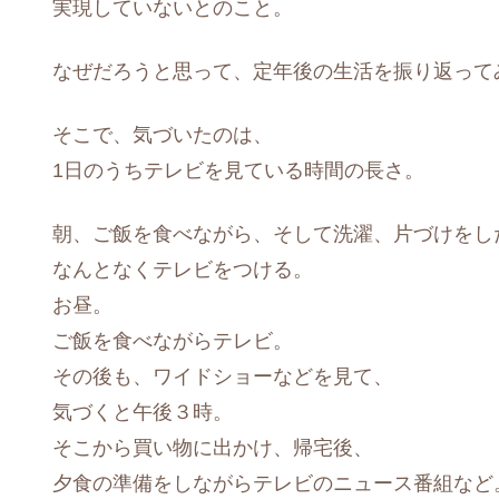
実現していないとのこと。
なぜだろうと思って、定年後の生活を振り返って
そこで、気づいたのは、
1日のうちテレビを見ている時間の長さ。
朝、ご飯を食べながら、そして洗濯、片づけをし
なんとなくテレビをつける。
お昼。
ご飯を食べながらテレビ。
その後も、ワイドショーなどを見て、
気づくと午後３時。
そこから買い物に出かけ、帰宅後、
夕食の準備をしながらテレビのニュース番組など