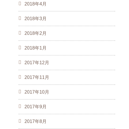
2018年4月
2018年3月
2018年2月
2018年1月
2017年12月
2017年11月
2017年10月
2017年9月
2017年8月