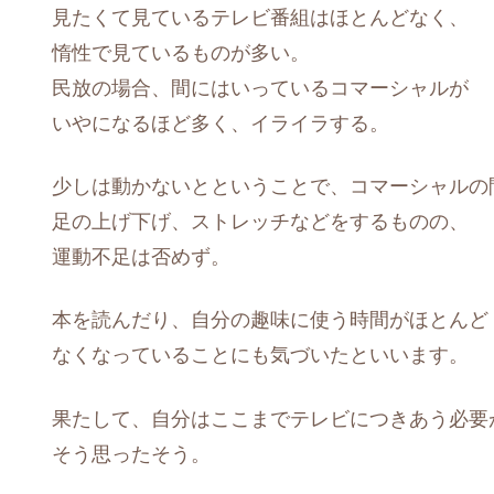
見たくて見ているテレビ番組はほとんどなく、
惰性で見ているものが多い。
民放の場合、間にはいっているコマーシャルが
いやになるほど多く、イライラする。
少しは動かないとということで、コマーシャルの
足の上げ下げ、ストレッチなどをするものの、
運動不足は否めず。
本を読んだり、自分の趣味に使う時間がほとんど
なくなっていることにも気づいたといいます。
果たして、自分はここまでテレビにつきあう必要
そう思ったそう。