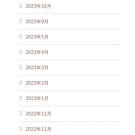
2023年10月
2023年9月
2023年5月
2023年4月
2023年3月
2023年2月
2023年1月
2022年12月
2022年11月