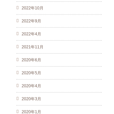
2022年10月
2022年9月
2022年4月
2021年11月
2020年6月
2020年5月
2020年4月
2020年3月
2020年1月