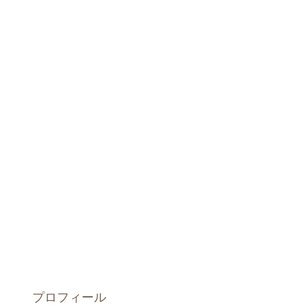
プロフィール