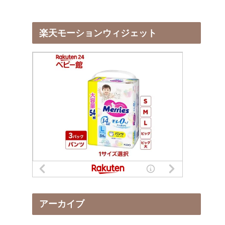
楽天モーションウィジェット
アーカイブ