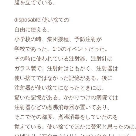
腹を立てている。
disposable 使い捨ての
自由に使える。
小学校の時、集団接種、予防注射が
学校であった。1つのイベントだった。
その時に使われている注射器、注射針は
ガラス製で、注射針はともかく、注射器は
使い捨てではなかった記憶がある。後に
注射器が使い捨てになったときには、
驚いた記憶がある。かかりつけの病院では
注射器などの煮沸消毒器が置いてあり、
そこでその都度、煮沸消毒をしていたのを
覚えている。使い捨てでほかに贅沢と思ったのは