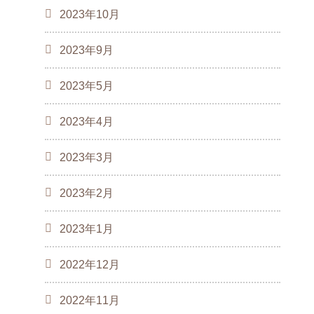
2023年10月
2023年9月
2023年5月
2023年4月
2023年3月
2023年2月
2023年1月
2022年12月
2022年11月