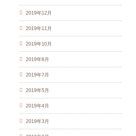
2019年12月
2019年11月
2019年10月
2019年8月
2019年7月
2019年5月
2019年4月
2019年3月