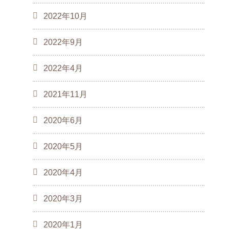
2022年10月
2022年9月
2022年4月
2021年11月
2020年6月
2020年5月
2020年4月
2020年3月
2020年1月