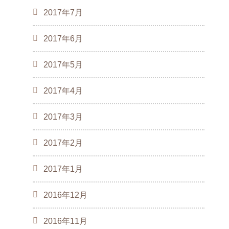
2017年7月
2017年6月
2017年5月
2017年4月
2017年3月
2017年2月
2017年1月
2016年12月
2016年11月