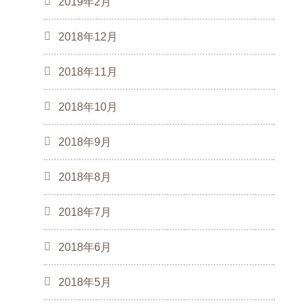
2019年2月
2018年12月
2018年11月
2018年10月
2018年9月
2018年8月
2018年7月
2018年6月
2018年5月