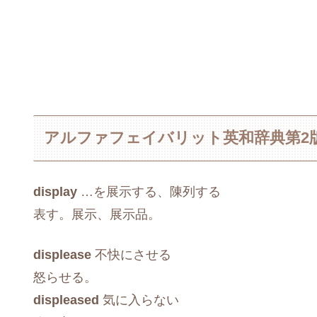
アルファフェイバリット英和辞典第2
display
…を展示する、陳列する
表す。展示、展示品。
displease
不快にさせる
怒らせる。
displeased
気に入らない