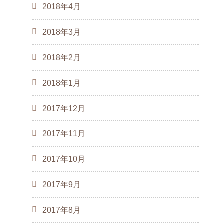
2018年4月
2018年3月
2018年2月
2018年1月
2017年12月
2017年11月
2017年10月
2017年9月
2017年8月