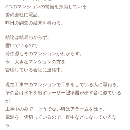
2つのマンションの警備を担当している
警備会社に電話。
昨日の調査の結果を尋ねる。
結論は結局わからず。
響いているので、
発生源もそのマンションかわからず。
今、大きなマンションの方を
管理している会社に連絡中。
現在工事中のマンションで工事をしている人に尋ねる。
その音は水平を出すレーザー照準器が出す音に似ている
が、
工事中のみで、そうでない時はアラームを除き、
電源を一切切っているので、夜中などになっているな
ら、