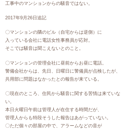
工事中のマンションからの騒音ではない。
2017年9月26日追記
〇マンションの隣のビル（自宅からは逆側）に
入っている会社に電話女性事務員が応対。
そこでは騒音は聞こえないとのこと。
〇マンションの管理会社に昼前からお昼に電話。
警備会社からは、先日、日曜日に警備員が点検したが、
共用部に問題はなかったとの報告が来ている。
〇現在のところ、住民から騒音に関する苦情は来ていな
い。
本日火曜日午前は管理人が在住する時間だが、
管理人からも特段そうした報告はあがっていない。
〇ただ個々の部屋の中で、アラームなどの音が