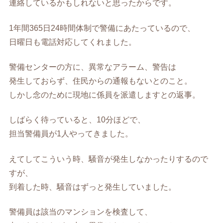
連絡しているかもしれないと思ったからです。
1年間365日24時間体制で警備にあたっているので、
日曜日も電話対応してくれました。
警備センターの方に、異常なアラーム、警告は
発生しておらず、住民からの通報もないとのこと。
しかし念のために現地に係員を派遣しますとの返事。
しばらく待っていると、10分ほどで、
担当警備員が1人やってきました。
えてしてこういう時、騒音が発生しなかったりするので
すが、
到着した時、騒音はずっと発生していました。
警備員は該当のマンションを検査して、