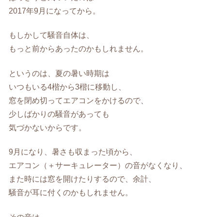
2017年9月になってから。
もしかして騒音自体は、
もっと前からあったのかもしれません。
というのは、夏の暑い時期は
いつもいる4楷から3楷に移動し、
窓を閉め切ってエアコンをかけるので、
少しばかりの騒音があっても
気づかないからです。
9月になり、暑さも収まった頃から、
エアコン（＋サーキュレーター）の音がなくなり、
また時には窓を開けたりするので、余計、
騒音が耳に付くのかもしれません。