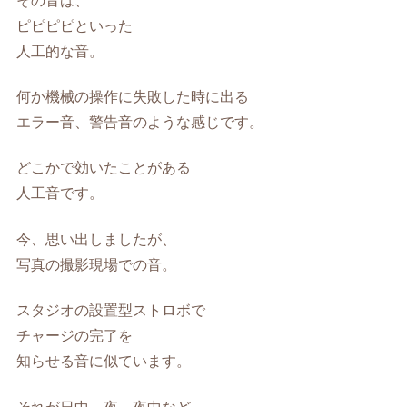
その音は、
ピピピピといった
人工的な音。
何か機械の操作に失敗した時に出る
エラー音、警告音のような感じです。
どこかで効いたことがある
人工音です。
今、思い出しましたが、
写真の撮影現場での音。
スタジオの設置型ストロボで
チャージの完了を
知らせる音に似ています。