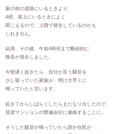
家の前の道路にいるときより、
4楷、屋上にいるときによく
聞こえるので、上階で発生しているのかも
しれません。
結局、その後、午前4時頃まで断続的に
噪音が発生しました。
今朝遅く起きたら、自分が言う騒音を
少し疑っていた家族が、明け方早くに
鳴っていたと言います。
起きてからしばらくしたらまたなり出したので、
賃貸マンションの警備会社に連絡することに。
そうした騒音が鳴っていたら誰か住民が