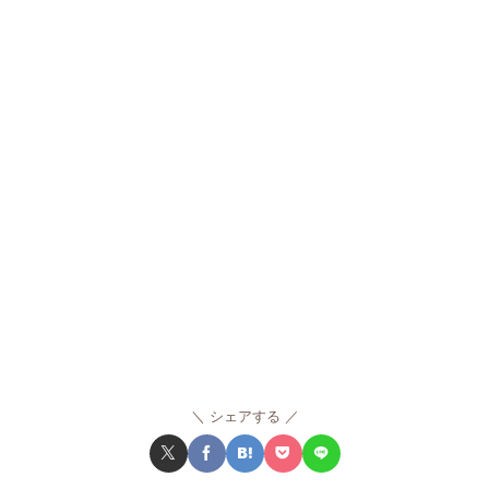
シェアする