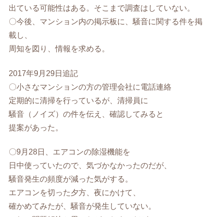
出ている可能性はある。そこまで調査はしていない。
〇今後、マンション内の掲示板に、騒音に関する件を掲
載し、
周知を図り、情報を求める。
2017年9月29日追記
〇小さなマンションの方の管理会社に電話連絡
定期的に清掃を行っているが、清掃員に
騒音（ノイズ）の件を伝え、確認してみると
提案があった。
〇9月28日、エアコンの除湿機能を
日中使っていたので、気づかなかったのだが、
騒音発生の頻度が減った気がする。
エアコンを切った夕方、夜にかけて、
確かめてみたが、騒音が発生していない。