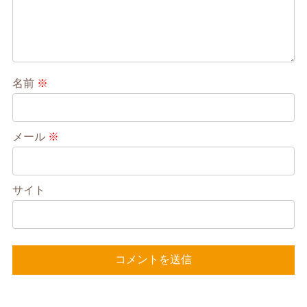
名前
※
メール
※
サイト