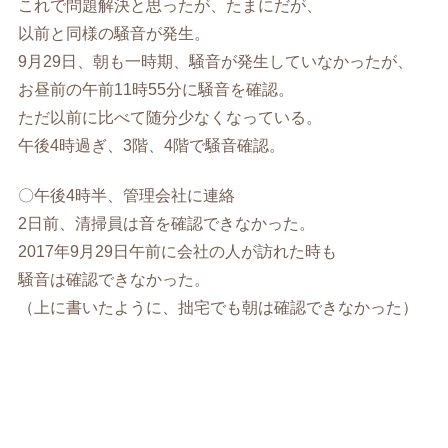
これで問題解決と思ったが、たまにだが、
以前と同様の騒音が発生。
9月29日、朝も一時期、騒音が発生していなかったが、
お昼前の午前11時55分に騒音を確認。
ただ以前に比べて随分少なくなっている。
午後4時過ぎ、3階、4階で騒音確認。
〇午後4時半、管理会社に連絡
2日前、清掃員は音を確認できなかった。
2017年9月29日午前に会社の人が訪れた時も
騒音は確認できなかった。
（上に書いたように、拙宅でも朝は確認できなかった）