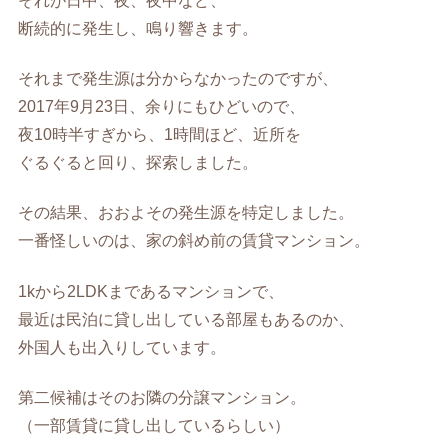
それが日中、夜、夜中など、
断続的に発生し、鳴り響きます。
それまで発生源は分からなかったのですが、
2017年9月23日、余りにもひどいので、
夜10時半すぎから、1時間ほど、近所を
ぐるぐると回り、探索しました。
その結果、おおよその発生源を特定しました。
一番怪しいのは、家の斜め前の賃貸マンション。
1kから2LDKまであるマンションで、
最近は民泊に貸し出している部屋もあるのか、
外国人も出入りしています。
第二候補はそのお隣の分譲マンション。
（一部賃貸に貸し出しているらしい）