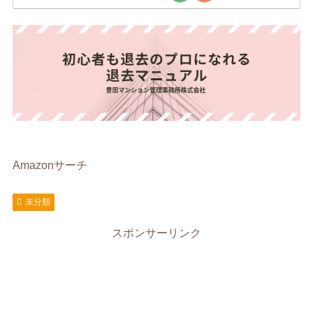
Amazonサーチ
未分類
スポンサーリンク