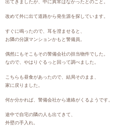
出てきましたが、中に異常はなかったとのこと。
改めて外に出て道路から発生源を探しています。
すぐに鳴ったので、耳を澄ませると、
お隣の分譲マンションかもと警備員。
偶然にもそこもその警備会社の担当物件でした。
なので、やはりぐるっと回って調べました。
こちらも昼食があったので、結局そのまま、
家に戻りました。
何か分かれば、警備会社から連絡がくるようです。
途中で自宅の隣の人も出てきて、
外壁の手入れ。