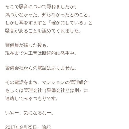
そこで騒音について尋ねましたが、
気づかなかった、知らなかったとのこと。
しかし耳をすますと「確かにしている」と
騒音があることを認めてくれました。
警備員が帰った後も、
現在まで人工音は断続的に発生中。
警備会社からの電話はありません。
その電話をまち、マンションの管理組合
もしくは管理会社（警備会社とは別）に
連絡してみるつもりです。
いやー、気になるなー。
2017年9月25日、追記