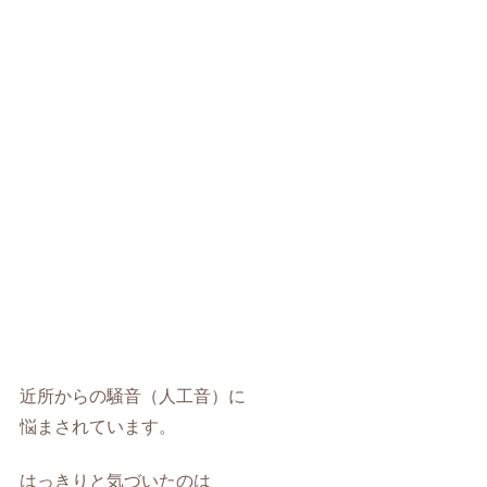
近所からの騒音（人工音）に
悩まされています。
はっきりと気づいたのは