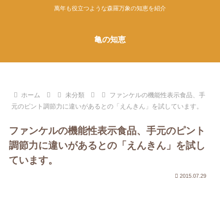
萬年も役立つような森羅万象の知恵を紹介
亀の知恵
ホーム
未分類
ファンケルの機能性表示食品、手
元のピント調節力に違いがあるとの「えんきん」を試しています。
ファンケルの機能性表示食品、手元のピント
調節力に違いがあるとの「えんきん」を試し
ています。
2015.07.29