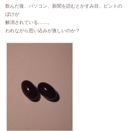
飲んだ後、パソコン、新聞を読むとかすみ目、ピントの
ぼけが
解消されている……。
われながら思い込みが激しいのか？