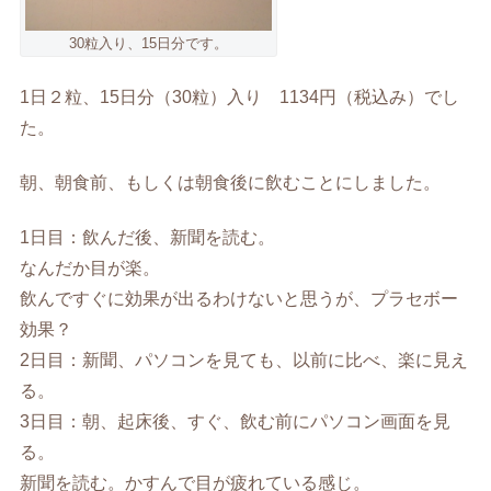
30粒入り、15日分です。
1日２粒、15日分（30粒）入り 1134円（税込み）でし
た。
朝、朝食前、もしくは朝食後に飲むことにしました。
1日目：飲んだ後、新聞を読む。
なんだか目が楽。
飲んですぐに効果が出るわけないと思うが、プラセボー
効果？
2日目：新聞、パソコンを見ても、以前に比べ、楽に見え
る。
3日目：朝、起床後、すぐ、飲む前にパソコン画面を見
る。
新聞を読む。かすんで目が疲れている感じ。