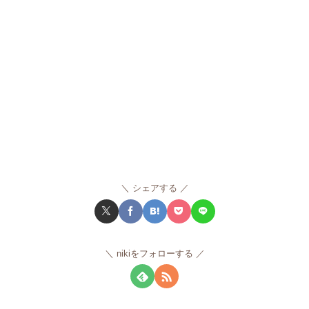
シェアする
nikiをフォローする