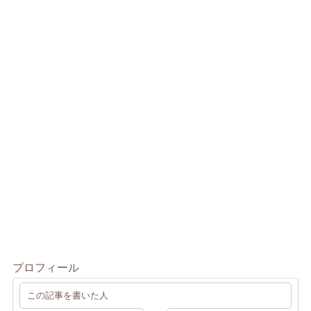
プロフィール
この記事を書いた人