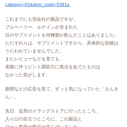
category=02&item_code=5391a
これまでにも別会社の製品ですが、
ブルーベリー、ルテインが含まれた
目のサプリメントを何種類か飲んだことはありました。
ただそれらは、サプリメントですから、具体的な効能は
うたわれていませんでした。
またレビューなどを見ても、
老眼に伴うピント調節力に焦点をあてたものは
なかった気がします。
新聞などの広告を見て、ずっと気になっていた「えんき
ん」。
先日、近所のドラッグストアに行ったところ、
入り口の目立つところに、この製品と
ロート製薬の製品が並んでいました。