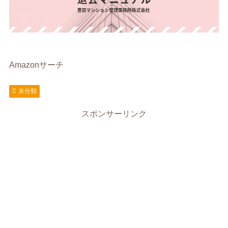
Amazonサーチ
未分類
スポンサーリンク