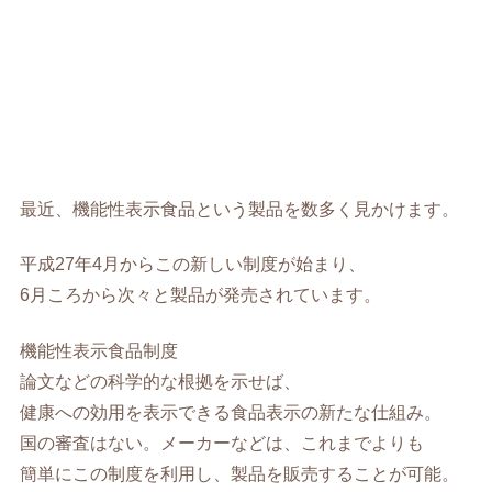
最近、機能性表示食品という製品を数多く見かけます。
平成27年4月からこの新しい制度が始まり、
6月ころから次々と製品が発売されています。
機能性表示食品制度
論文などの科学的な根拠を示せば、
健康への効用を表示できる食品表示の新たな仕組み。
国の審査はない。メーカーなどは、これまでよりも
簡単にこの制度を利用し、製品を販売することが可能。