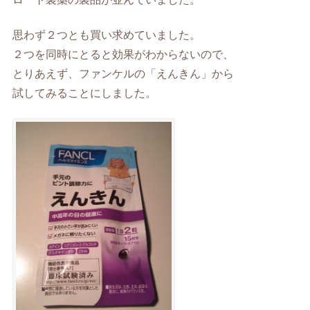
思わず２つとも買い求めていました。
２つを同時にとると効果がわからないので、
とりあえず、ファンケルの「えんきん」から
試してみることにしました。