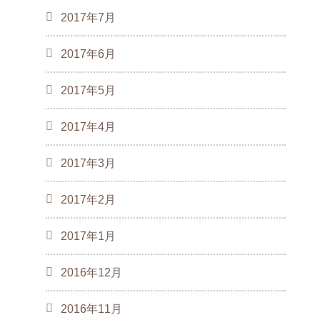
2017年7月
2017年6月
2017年5月
2017年4月
2017年3月
2017年2月
2017年1月
2016年12月
2016年11月