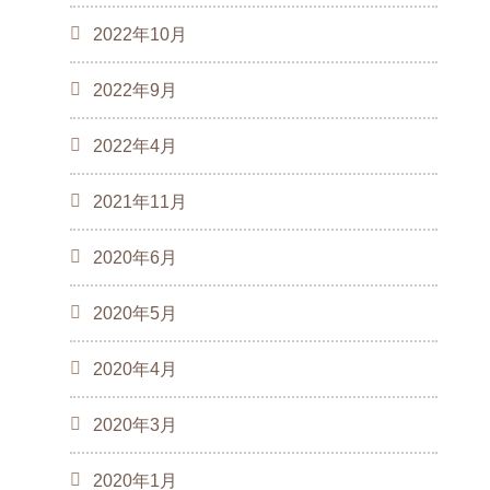
2022年10月
2022年9月
2022年4月
2021年11月
2020年6月
2020年5月
2020年4月
2020年3月
2020年1月