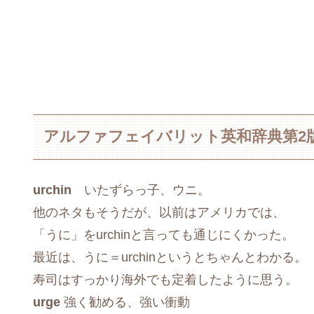
アルファフェイバリット英和辞典第2
urchin
いたずらっ子、ウニ。
他のネタもそうだが、以前はアメリカでは、
「うに」をurchinと言っても通じにくかった。
最近は、うに＝urchinというとちゃんとわかる。
寿司はすっかり海外でも定着したように思う。
urge
強く勧める、強い衝動