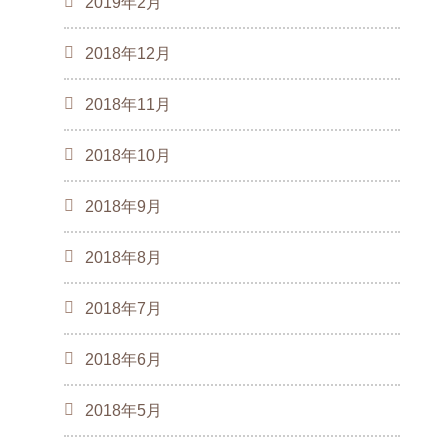
2019年2月
2018年12月
2018年11月
2018年10月
2018年9月
2018年8月
2018年7月
2018年6月
2018年5月