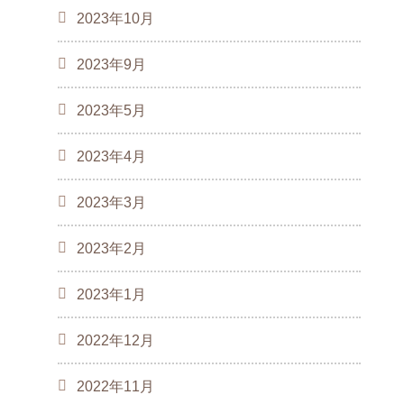
2023年10月
2023年9月
2023年5月
2023年4月
2023年3月
2023年2月
2023年1月
2022年12月
2022年11月