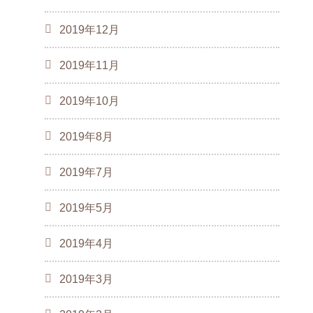
2019年12月
2019年11月
2019年10月
2019年8月
2019年7月
2019年5月
2019年4月
2019年3月