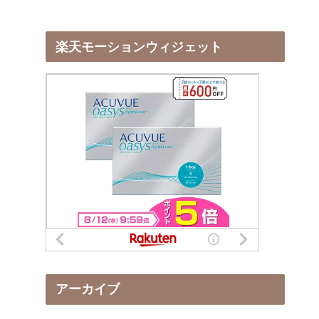
楽天モーションウィジェット
アーカイブ