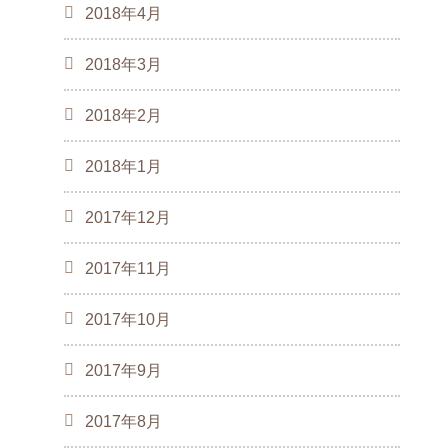
2018年4月
2018年3月
2018年2月
2018年1月
2017年12月
2017年11月
2017年10月
2017年9月
2017年8月