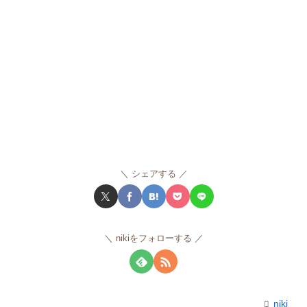
シェアする
nikiをフォローする
niki