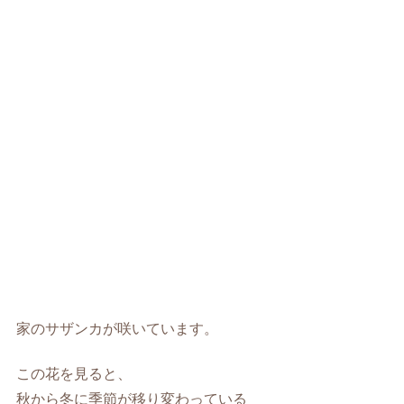
家のサザンカが咲いています。
この花を見ると、
秋から冬に季節が移り変わっている