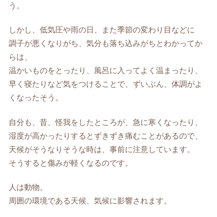
う。
しかし、低気圧や雨の日、また季節の変わり目などに
調子が悪くなりがち、気分も落ち込みがちとわかってか
らは、
温かいものをとったり、風呂に入ってよく温まったり、
早く寝たりなど気をつけることで、ずいぶん、体調がよ
くなったそう。
自分も、昔、怪我をしたところが、急に寒くなったり、
湿度が高かったりするとずきずき痛むことがあるので、
天候がそうなりそうな時は、事前に注意しています。
そうすると傷みが軽くなるのです。
人は動物。
周囲の環境である天候、気候に影響されます。