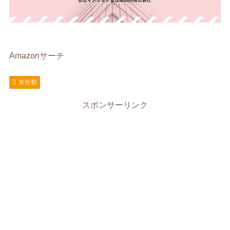
Amazonサーチ
未分類
スポンサーリンク