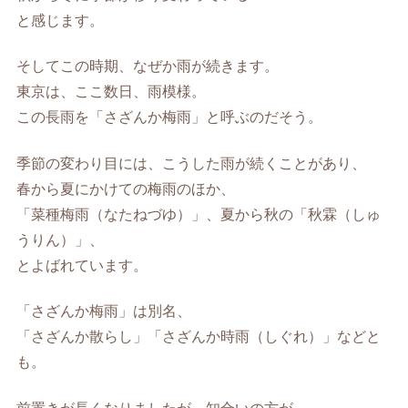
と感じます。
そしてこの時期、なぜか雨が続きます。
東京は、ここ数日、雨模様。
この長雨を「さざんか梅雨」と呼ぶのだそう。
季節の変わり目には、こうした雨が続くことがあり、
春から夏にかけての梅雨のほか、
「菜種梅雨（なたねづゆ）」、夏から秋の「秋霖（しゅ
うりん）」、
とよばれています。
「さざんか梅雨」は別名、
「さざんか散らし」「さざんか時雨（しぐれ）」などと
も。