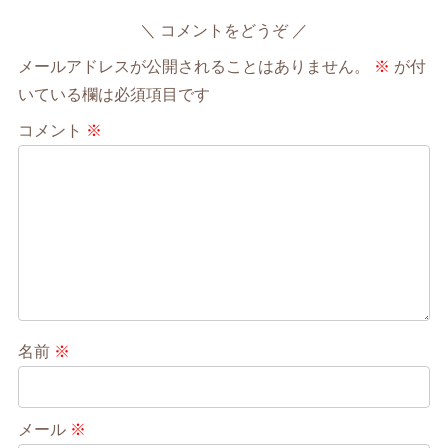
コメントをどうぞ
メールアドレスが公開されることはありません。
※
が付
いている欄は必須項目です
コメント
※
名前
※
メール
※