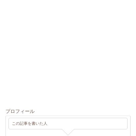
プロフィール
この記事を書いた人