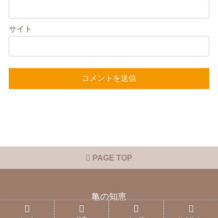
サイト
PAGE TOP
亀の知恵
Copyright © 2015 亀の知恵 All Rights Reserved.