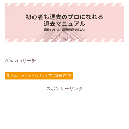
Amazonサーチ
アルファフェイバリット英和辞典第2版
スポンサーリンク