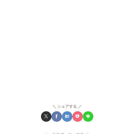
シェアする