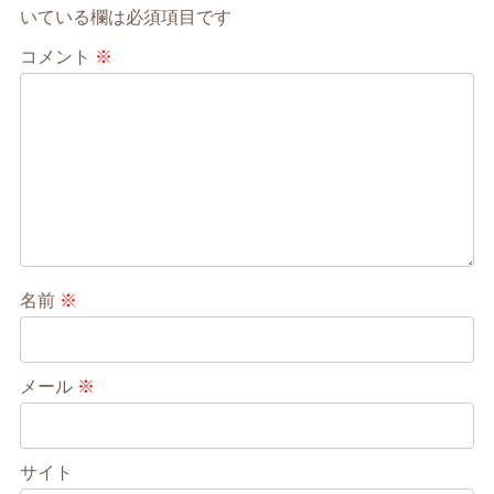
いている欄は必須項目です
コメント
※
名前
※
メール
※
サイト