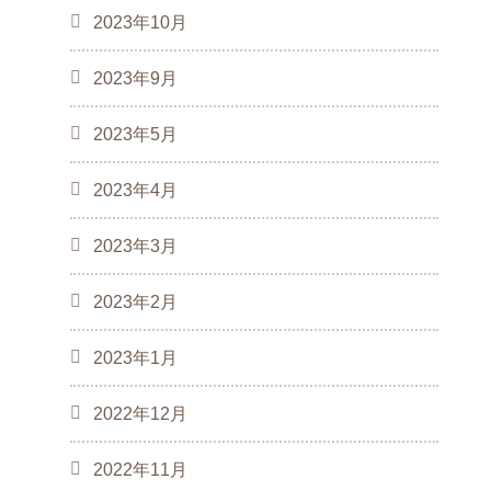
2023年10月
2023年9月
2023年5月
2023年4月
2023年3月
2023年2月
2023年1月
2022年12月
2022年11月