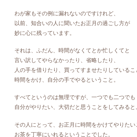
わが家もその例に漏れないのですけれど、
以前、知合いの人に聞いたお正月の過ごし方が
妙に心に残っています。
それは、ふだん、時間がなくてとか忙しくてと
言い訳してやらなかったり、省略したり、
人の手を借りたり、買ってすませたりしているこ
時間をかけ、自分の手でやるということ。
すべてというのは無理ですが、一つでも二つでも
自分がやりたい、大切だと思うことをしてみると
その人にとって、お正月に時間をかけてやりたい
お茶を丁寧にいれるということでした。