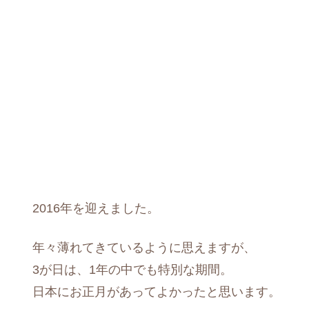
2016年を迎えました。
年々薄れてきているように思えますが、
3が日は、1年の中でも特別な期間。
日本にお正月があってよかったと思います。