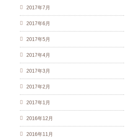
2017年7月
2017年6月
2017年5月
2017年4月
2017年3月
2017年2月
2017年1月
2016年12月
2016年11月