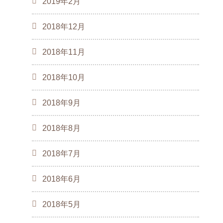
2019年2月
2018年12月
2018年11月
2018年10月
2018年9月
2018年8月
2018年7月
2018年6月
2018年5月