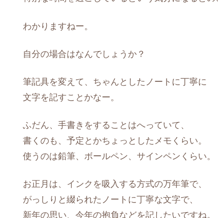
わかりますねー。
自分の場合はなんでしょうか？
筆記具を変えて、ちゃんとしたノートに丁寧に
文字を記すことかなー。
ふだん、手書きをすることはへっていて、
書くのも、予定とかちょっとしたメモくらい。
使うのは鉛筆、ボールペン、サインペンくらい。
お正月は、インクを吸入する方式の万年筆で、
がっしりと綴られたノートに丁寧な文字で、
新年の思い、今年の抱負などを記したいですね。