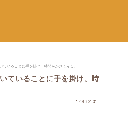
いていることに手を掛け、時間をかけてみる。
いていることに手を掛け、時
2016.01.01