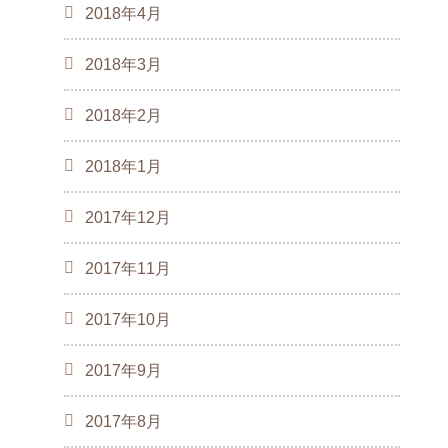
2018年4月
2018年3月
2018年2月
2018年1月
2017年12月
2017年11月
2017年10月
2017年9月
2017年8月