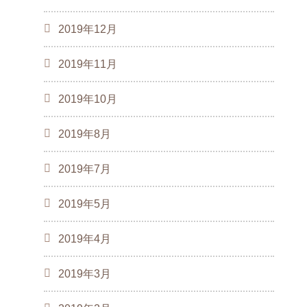
2019年12月
2019年11月
2019年10月
2019年8月
2019年7月
2019年5月
2019年4月
2019年3月