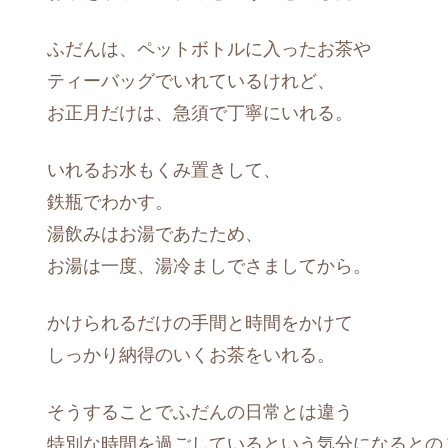
ふだんは、ペットボトルに入ったお茶や
ティーバッグでいれているけれど、
お正月だけは、急須で丁寧にいれる。
いれるお水もくみ置きして、
鉄瓶でわかす。
湯飲みはお湯であたため、
お湯は一度、湯冷ましでさましてから。
かけられるだけの手間と時間をかけて
しっかり納得のいくお茶をいれる。
そうすることでふだんの日常とは違う
特別な時間を過ごしているという気分になるとの