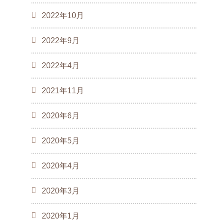
2022年10月
2022年9月
2022年4月
2021年11月
2020年6月
2020年5月
2020年4月
2020年3月
2020年1月