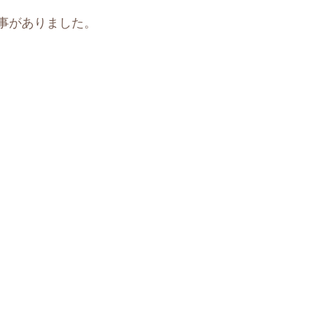
事がありました。