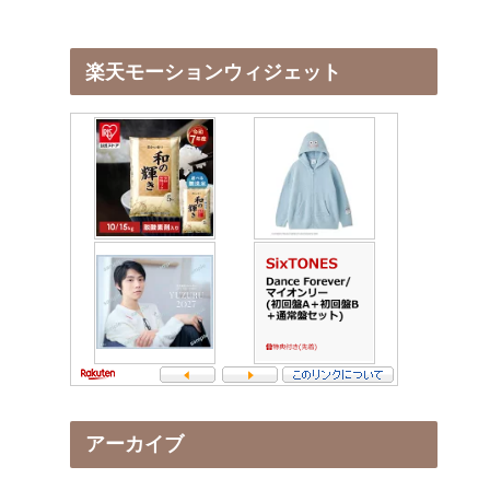
楽天モーションウィジェット
アーカイブ