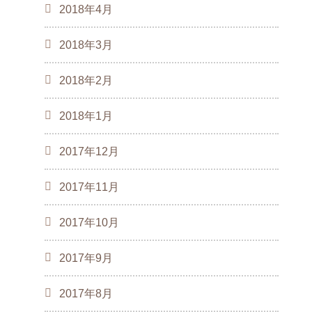
2018年4月
2018年3月
2018年2月
2018年1月
2017年12月
2017年11月
2017年10月
2017年9月
2017年8月