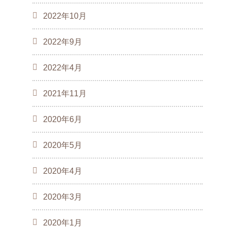
2022年10月
2022年9月
2022年4月
2021年11月
2020年6月
2020年5月
2020年4月
2020年3月
2020年1月