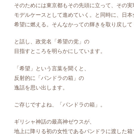
そのためには東京都もその先頭に立って、その実
モデルケースとして進めていく。と同時に、日本
希望に燃える。そんなかっての輝きを取り戻して
と話し、政党名「希望の党」の
目指すところを明らかにしています。
「希望」という言葉を聞くと、
反射的に「パンドラの箱」の
逸話を思い出します。
ご存じですよね、「パンドラの箱」。
ギリシャ神話の最高神ゼウスが、
地上に降りる初の女性であるパンドラに渡した箱