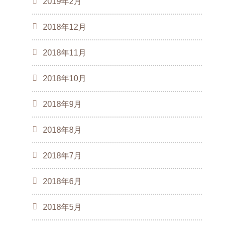
2019年2月
2018年12月
2018年11月
2018年10月
2018年9月
2018年8月
2018年7月
2018年6月
2018年5月