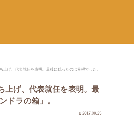
ち上げ、代表就任を表明。最後に残ったのは希望でした。
ち上げ、代表就任を表明。最
ンドラの箱」。
2017.09.25