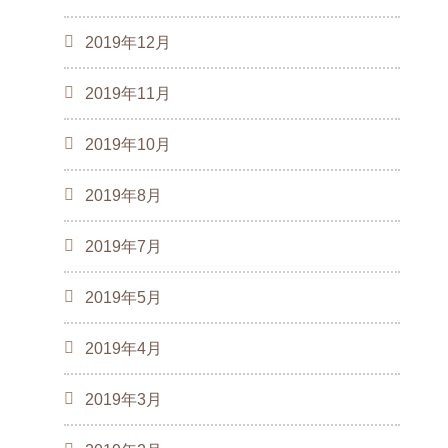
2019年12月
2019年11月
2019年10月
2019年8月
2019年7月
2019年5月
2019年4月
2019年3月