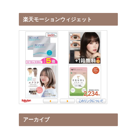
楽天モーションウィジェット
アーカイブ