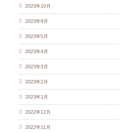
2023年10月
2023年9月
2023年5月
2023年4月
2023年3月
2023年2月
2023年1月
2022年12月
2022年11月