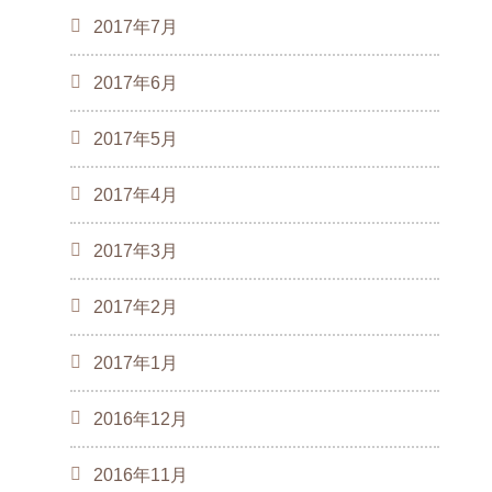
2017年7月
2017年6月
2017年5月
2017年4月
2017年3月
2017年2月
2017年1月
2016年12月
2016年11月