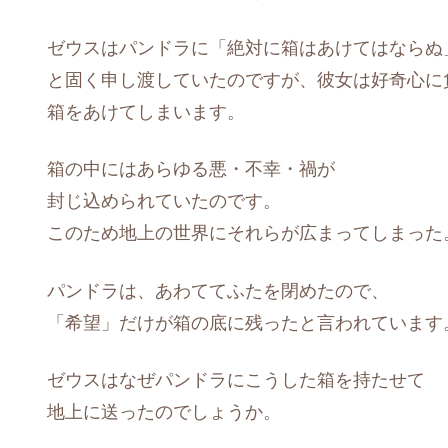
ゼウスはパンドラに「絶対に箱はあけてはならぬ
と固く申し渡していたのですが、彼女は好奇心に
箱をあけてしまいます。
箱の中にはあらゆる悪・不幸・禍が
封じ込められていたのです。
このため地上の世界にそれらが広まってしまった
パンドラは、あわててふたを閉めたので、
「希望」だけが箱の底に残ったと言われています
ゼウスはなぜパンドラにこうした箱を持たせて
地上に送ったのでしょうか。