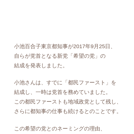
小池百合子東京都知事が2017年9月25日、
自らが党首となる新党「希望の党」の
結成を発表しました。
小池さんは、すでに「都民ファースト」を
結成し、一時は党首を務めていました。
この都民ファーストも地域政党として残し、
さらに都知事の仕事も続けるとのことです。
この希望の党とのネーミングの理由、