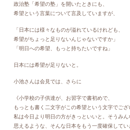
政治塾「希望の塾」を開いたときにも、
希望という言葉について言及していますが、
「日本には様々なものが溢れているけれども、
希望がちょっと足りないんじゃないですか」
「明日への希望、もっと持ちたいですね」
日本には希望が足りないと。
小池さんは会見では、さらに
《小学校の子供達が、お習字で書初めで、
もっとも書く二文字がこの希望という文字でござ
私は今日より明日の方がきっといいと。そうみん
思えるような、そんな日本をもう一度確保してい