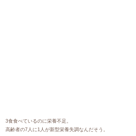
3食食べているのに栄養不足。
高齢者の7人に1人が新型栄養失調なんだそう。