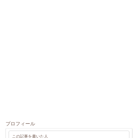
プロフィール
この記事を書いた人