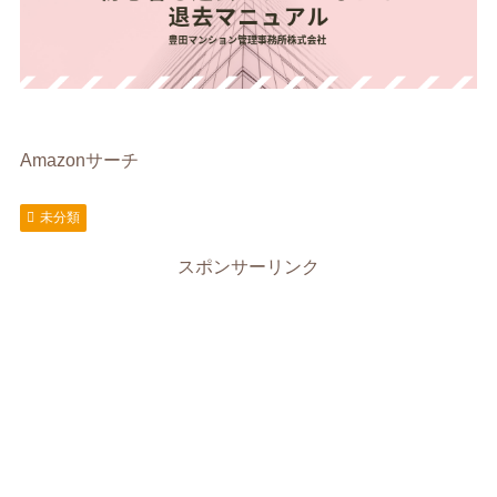
Amazonサーチ
未分類
スポンサーリンク