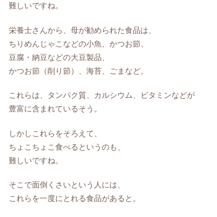
難しいですね。
栄養士さんから、母が勧められた食品は、
ちりめんじゃこなどの小魚、かつお節、
豆腐・納豆などの大豆製品、
かつお節（削り節）、海苔、ごまなど。
これらは、タンパク質、カルシウム、ビタミンなどが
豊富に含まれているそう。
しかしこれらをそろえて、
ちょこちょこ食べるというのも、
難しいですね。
そこで面倒くさいという人には、
これらを一度にとれる食品があると。