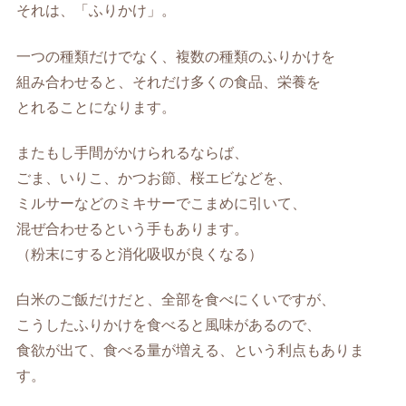
それは、「ふりかけ」。
一つの種類だけでなく、複数の種類のふりかけを
組み合わせると、それだけ多くの食品、栄養を
とれることになります。
またもし手間がかけられるならば、
ごま、いりこ、かつお節、桜エビなどを、
ミルサーなどのミキサーでこまめに引いて、
混ぜ合わせるという手もあります。
（粉末にすると消化吸収が良くなる）
白米のご飯だけだと、全部を食べにくいですが、
こうしたふりかけを食べると風味があるので、
食欲が出て、食べる量が増える、という利点もありま
す。