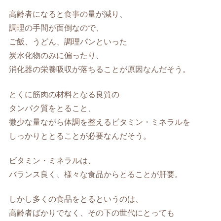
高齢者になると食事の量が減り、
調理の手間が面倒なので、
ご飯、うどん、調理パンといった
炭水化物のみに偏ったり、
消化器の栄養吸収が落ちることが原因なんだそう。
とくに筋肉の材料となる良質の
タンパク質をとること、
微少な量ながら体調を整えるビタミン・ミネラルを
しっかりととることが必要なんだそう。
ビタミン・ミネラルは、
バランス良く、様々な食品からとることが肝要。
しかし多くの食品をとるというのは、
高齢者ばかりでなく、その下の世代にとっても