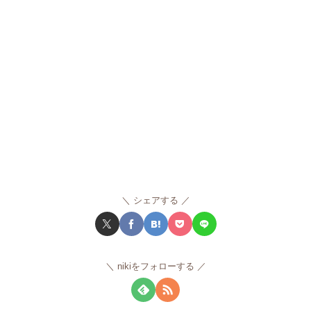
シェアする
nikiをフォローする