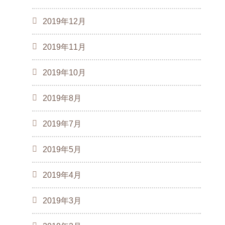
2019年12月
2019年11月
2019年10月
2019年8月
2019年7月
2019年5月
2019年4月
2019年3月