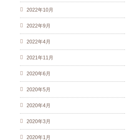
2022年10月
2022年9月
2022年4月
2021年11月
2020年6月
2020年5月
2020年4月
2020年3月
2020年1月