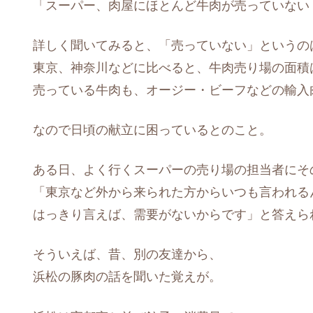
「スーパー、肉屋にほとんど牛肉が売っていない
詳しく聞いてみると、「売っていない」というの
東京、神奈川などに比べると、牛肉売り場の面積
売っている牛肉も、オージー・ビーフなどの輸入
なので日頃の献立に困っているとのこと。
ある日、よく行くスーパーの売り場の担当者にそ
「東京など外から来られた方からいつも言われる
はっきり言えば、需要がないからです」と答えら
そういえば、昔、別の友達から、
浜松の豚肉の話を聞いた覚えが。