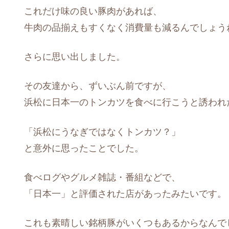
これだけ味の良い豚肉があれば、
牛肉の品揃えもすくなく消費量も減るんでしょう
さらに思い出しました。
その友達から、ずいぶん前ですが、
浜松に日本一のトンカツを食べに行こうと誘われ
「浜松にうなぎではなくトンカツ？」
と意外に思ったことでした。
食べログやグルメ雑誌・番組などで、
「日本一」と評価された店があったみたいです。
これも素晴しい銘柄豚がいくつもあるからなんで