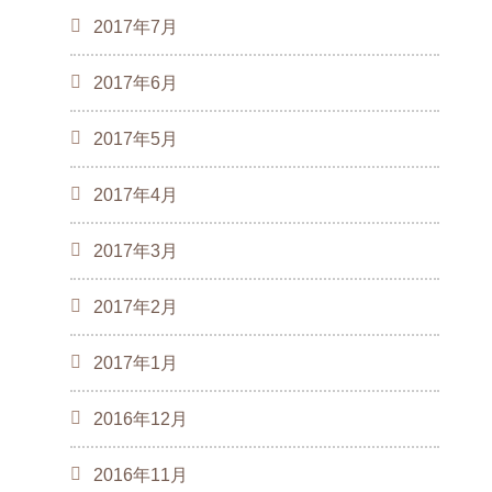
2017年7月
2017年6月
2017年5月
2017年4月
2017年3月
2017年2月
2017年1月
2016年12月
2016年11月