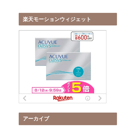
楽天モーションウィジェット
アーカイブ