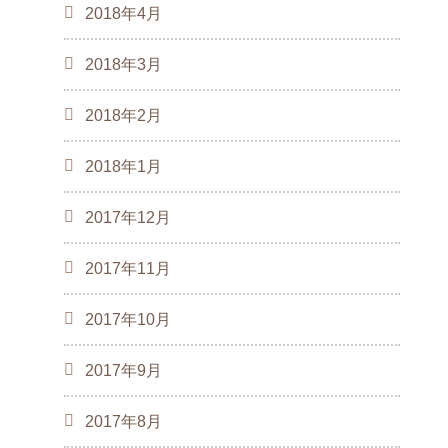
2018年4月
2018年3月
2018年2月
2018年1月
2017年12月
2017年11月
2017年10月
2017年9月
2017年8月