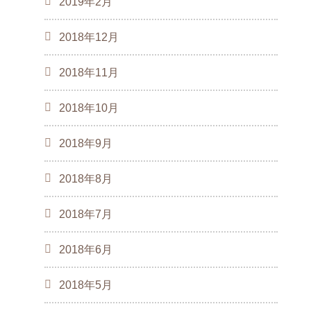
2019年2月
2018年12月
2018年11月
2018年10月
2018年9月
2018年8月
2018年7月
2018年6月
2018年5月