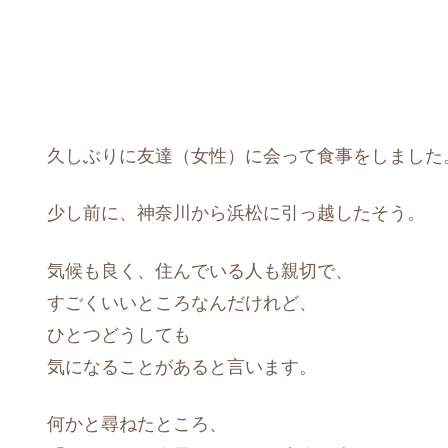
久しぶりに友達（女性）に会って食事をしました
少し前に、神奈川から浜松に引っ越したそう。
気候も良く、住んでいる人も親切で、
すごくいいところなんだけれど、
ひとつどうしても
気になることがあると言います。
何かと尋ねたところ、