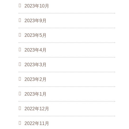
2023年10月
2023年9月
2023年5月
2023年4月
2023年3月
2023年2月
2023年1月
2022年12月
2022年11月