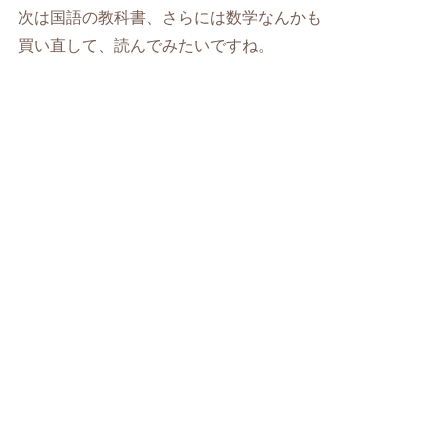
次は国語の教科書、さらには数学なんかも
買い直して、読んでみたいですね。