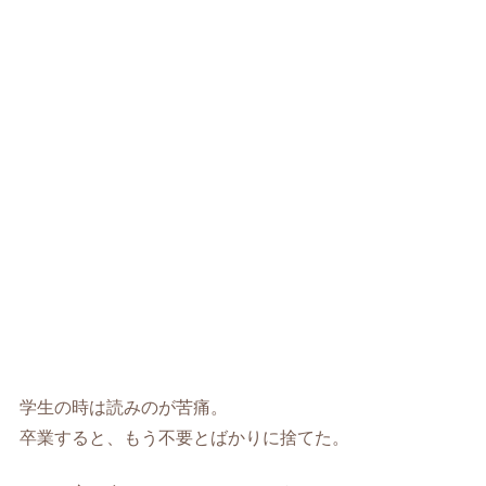
学生の時は読みのが苦痛。
卒業すると、もう不要とばかりに捨てた。