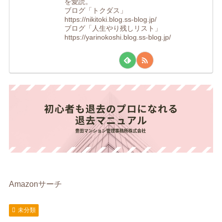
を愛読。
ブログ「トクダス」
https://nikitoki.blog.ss-blog.jp/
ブログ「人生やり残しリスト」
https://yarinokoshi.blog.ss-blog.jp/
Amazonサーチ
未分類