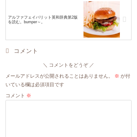
アルファフェイバリット英和辞典第2版
を読む。bumper～。
コメント
コメントをどうぞ
メールアドレスが公開されることはありません。
※
が付
いている欄は必須項目です
コメント
※