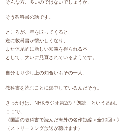
そんな方、多いのではないでしょうか。
そう教科書の話です。
ところが、年を取ってくると、
逆に教科書が懐かしくなり、
また体系的に新しい知識を得られる本
として、大いに見直されているようです。
自分より少し上の知合いもその一人。
教科書を読むことに熱中しているんだそう。
きっかけは、NHKラジオ第2の「朗読」という番組。
ここで、
《国語の教科書で読んだ海外の名作短編＜全10回＞》
（ストリーミング放送が聴けます）